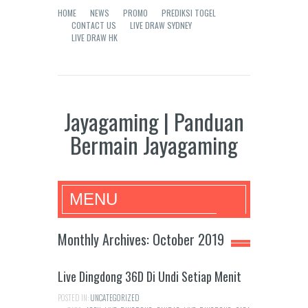
HOME
NEWS
PROMO
PREDIKSI TOGEL
CONTACT US
LIVE DRAW SYDNEY
LIVE DRAW HK
Jayagaming | Panduan
Bermain Jayagaming
MENU
Monthly Archives: October 2019
Live Dingdong 36D Di Undi Setiap Menit
POSTED IN:
UNCATEGORIZED