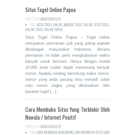
Situs Togel Online Papua
POSTED IN:
UNCATEGORIZED
TAGS:
AGEN TOGEL ONLINE
,
BANDAR TOGEL ONLINE
,
SITUS TOGEL
ONLINE
,
TOGEL ONLINE PAPUA
Situs Togel Online Papua – Togel online
merupakan permainan judi yang paling populer
dikalangan masyarakat Indonesia, dimana
permainan ini tidak perlu menghabiskan waktu
banyak untuk bermain. Hanya dengan modal
10.000 anda sudah dapat memasang banyak
nomor. Apabila sedang beruntung maka nomor-
nomor yang anda pasang bisa menjadi salah
satu nomor angka yang dikeluarkan oleh
pasaran togel […]
Cara Membuka Situs Yang Terblokir Oleh
Nawala / Internet Positif
POSTED IN:
UNCATEGORIZED
TAGS:
CARA MEMBUKA JAYAGAMING
,
CARA MEMBUKA SITUS
,
CARA