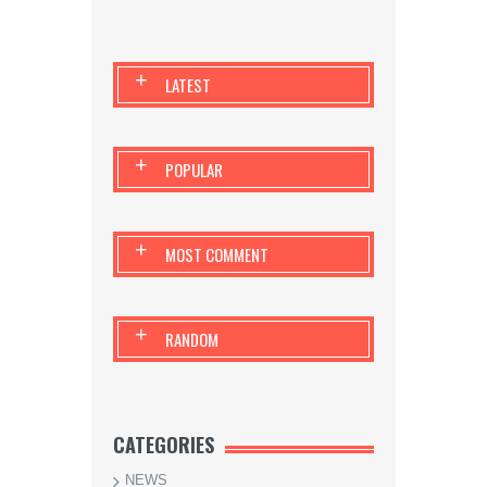
+
LATEST
+
POPULAR
+
MOST COMMENT
+
RANDOM
CATEGORIES
NEWS