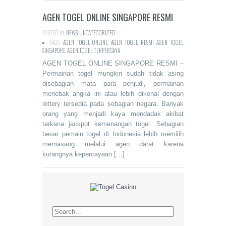
AGEN TOGEL ONLINE SINGAPORE RESMI
POSTED IN:
NEWS
,
UNCATEGORIZED
TAGS:
AGEN TOGEL ONLINE
,
AGEN TOGEL RESMI
,
AGEN TOGEL
SINGAPORE
,
AGEN TOGEL TERPERCAYA
AGEN TOGEL ONLINE SINGAPORE RESMI –
Permainan togel mungkin sudah tidak asing
disebagian mata para penjudi, permainan
menebak angka ini atau lebih dikenal dengan
lottery tersedia pada sebagian negara. Banyak
orang yang menjadi kaya mendadak akibat
terkena jackpot kemenangan togel. Sebagian
besar pemain togel di Indonesia lebih memilih
memasang melalui agen darat karena
kurangnya kepercayaan […]