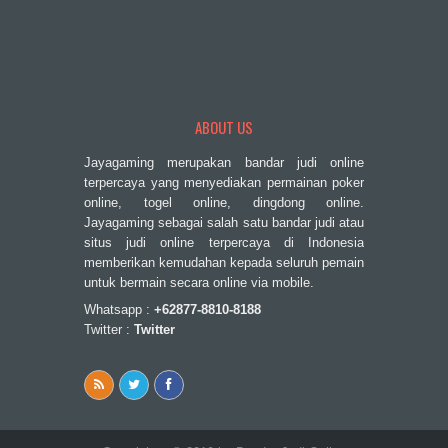
ABOUT US
Jayagaming merupakan bandar judi online
terpercaya yang menyediakan permainan poker
online, togel online, dingdong online.
Jayagaming sebagai salah satu bandar judi atau
situs judi online terpercaya di Indonesia
memberikan kemudahan kepada seluruh pemain
untuk bermain secara online via mobile.
Whatsapp :
+62877-8810-8188
Twitter :
Twitter