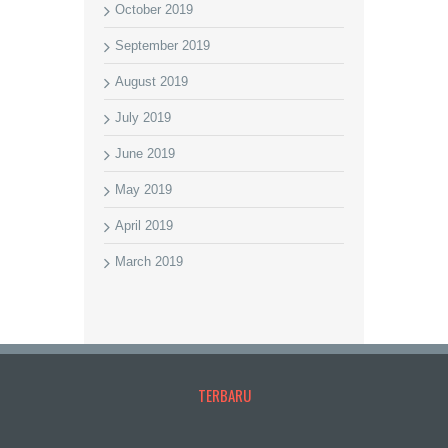
October 2019
September 2019
August 2019
July 2019
June 2019
May 2019
April 2019
March 2019
TERBARU