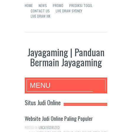
HOME
NEWS
PROMO
PREDIKSI TOGEL
CONTACT US
LIVE DRAW SYDNEY
LIVE DRAW HK
Jayagaming | Panduan
Bermain Jayagaming
MENU
Situs Judi Online
Website Judi Online Paling Populer
POSTED IN:
UNCATEGORIZED