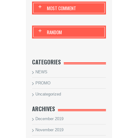
+
MOST COMMENT
+
RANDOM
CATEGORIES
NEWS
PROMO
Uncategorized
ARCHIVES
December 2019
November 2019