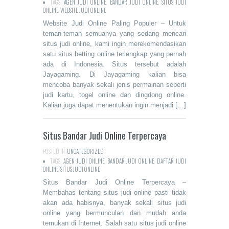
TAGS:
AGEN JUDI ONLINE
,
BANDAR JUDI ONLINE
,
SITUS JUDI
ONLINE
,
WEBSITE JUDI ONLINE
Website Judi Online Paling Populer – Untuk
teman-teman semuanya yang sedang mencari
situs judi online, kami ingin merekomendasikan
satu situs betting online terlengkap yang pernah
ada di Indonesia. Situs tersebut adalah
Jayagaming. Di Jayagaming kalian bisa
mencoba banyak sekali jenis permainan seperti
judi kartu, togel online dan dingdong online.
Kalian juga dapat menentukan ingin menjadi […]
Situs Bandar Judi Online Terpercaya
POSTED IN:
UNCATEGORIZED
TAGS:
AGEN JUDI ONLINE
,
BANDAR JUDI ONLINE
,
DAFTAR JUDI
ONLINE
,
SITUS JUDI ONLINE
Situs Bandar Judi Online Terpercaya –
Membahas tentang situs judi online pasti tidak
akan ada habisnya, banyak sekali situs judi
online yang bermunculan dan mudah anda
temukan di Internet. Salah satu situs judi online