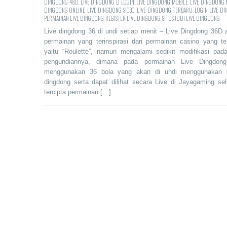
DINGDONG 48D
,
LIVE DINGDONG D LOGIN
,
LIVE DINGDONG MOBILE
,
LIVE DINGDONG 
DINGDONG ONLINE
,
LIVE DINGDONG SICBO
,
LIVE DINGDONG TERBARU
,
LOGIN LIVE D
PERMAINAN LIVE DINGDONG
,
REGISTER LIVE DINGDONG
,
SITUS JUDI LIVE DINGDONG
Live dingdong 36 di undi setiap menit – Live Dingdong 36D 
permainan yang terinspirasi dari permainan casino yang te
yaitu “Roulette”, namun mengalami sedikit modifikasi pad
pengundiannya, dimana pada permainan Live Dingdon
menggunakan 36 bola yang akan di undi menggunakan 
dingdong serta dapat dilihat secara Live di Jayagaming se
tercipta permainan […]