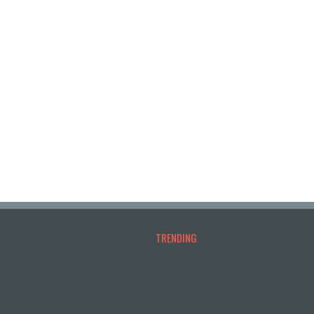
TRENDING