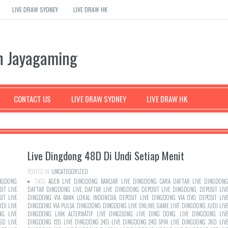
LIVE DRAW SYDNEY
LIVE DRAW HK
n Jayagaming
CONTACT US
LIVE DRAW SYDNEY
LIVE DRAW HK
Live Dingdong 48D Di Undi Setiap Menit
POSTED IN:
UNCATEGORIZED
INGDONG
,
TAGS:
AGEN LIVE DINGDONG
,
BANDAR LIVE DINGDONG
,
CARA DAFTAR LIVE DINGDON
SIT LIVE
DAFTAR DINGDONG LIVE
,
DAFTAR LIVE DINGDONG
,
DEPOSIT LIVE DINGDONG
,
DEPOSIT LIV
SIT LIVE
DINGDONG VIA BANK LOKAL INDONESIA
,
DEPOSIT LIVE DINGDONG VIA OVO
,
DEPOSIT LIV
UDI LIVE
DINGDONG VIA PULSA
,
DINGDONG
,
DINGDONG LIVE ONLINE
,
GAME LIVE DINGDONG
,
JUDI LIV
NG
,
LIVE
DINGDONG
,
LINK ALTERNATIF LIVE DINGDONG
,
LIVE DING DONG
,
LIVE DINGDONG
,
LIV
36D
,
LIVE
DINGDONG 12D
,
LIVE DINGDONG 24D
,
LIVE DINGDONG 24D SPIN
,
LIVE DINGDONG 36D
,
LIV