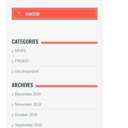
+
RANDOM
CATEGORIES
NEWS
PROMO
Uncategorized
ARCHIVES
December 2019
November 2019
October 2019
September 2019