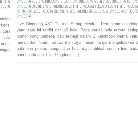
NET
,
LIVE
DINGDONG 48D
,
LIVE DINGDONG D LOGIN
,
LIVE DINGDONG MOBILE
,
LIVE DINGDONG NET
,
LIV
INGDONG
,
DINGDONG ONLINE
,
LIVE DINGDONG SICBO
,
LIVE DINGDONG TERBARU
,
LOGIN LIVE DINGDONG
PERMAINAN LIVE DINGDONG
,
REGISTER LIVE DINGDONG
,
SITUS JUDI LIVE DINGDONG
,
SITUS LIV
DINGDONG
adalah
Live Dingdong 48D Di Undi Setiap Menit – Permainan dingdon
rkenal
yang satu ini terdiri dari 48 bola. Pada setiap bola tertera setia
a cara
nomor yang berbeda dan terbagi dalam 2 kelompok warna yait
g 36D
merah dan hitam. Setiap menitnya mesin hanya mengeluarkan 
mesin
bola dan proses pengundian bola dapat dilihat secara live pad
hingga
panel bettingan. Live Dingdong […]